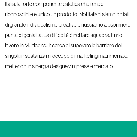
Italia, la forte componente estetica che rende
riconoscibile e unico un prodotto. Noi italiani siamo dotati
di grande individualismo creativo e riusciamo a esprimere
punte di genialità. La difficoltà è nel fare squadra. Il mio
lavoro in Multiconsult cerca di superare le barriere dei
singoli, in sostanza mi occupo di marketing matrimoniale,
mettendo in sinergia designer/imprese e mercato.