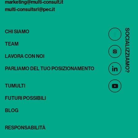
marketing@multi-consult.it
multi-consultsrl@pec.it
SOCIALIZZIAMO?
CHI SIAMO
TEAM
LAVORA CON NOI
PARLIAMO DEL TUO POSIZIONAMENTO
TUMULTI
FUTURI POSSIBILI
BLOG
RESPONSABILITÀ