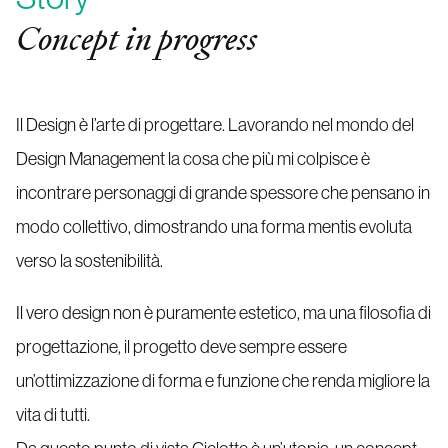
Concept in progress
Il Design è l’arte di progettare. Lavorando nel mondo del
Design Management la cosa che più mi colpisce è
incontrare personaggi di grande spessore che pensano in
modo collettivo, dimostrando una forma mentis evoluta
verso la sostenibilità.
Il vero design non è puramente estetico, ma una filosofia di
progettazione, il progetto deve sempre essere
un’ottimizzazione di forma e funzione che renda migliore la
vita di tutti.