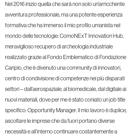
Nel 2016 inizio quella che sarà non solo un’arricchente
avventura professionale, ma una potente esperienza
formativa che ha immerso il mio profilo umanista nel
mondo delle tecnologie: ComoNExT Innovation Hub,
meraviglioso recupero di archeologia industriale
realizzato grazie al Fondo Emblematico di Fondazione
Cariplo, che è divenuto una community di innovatori,
centro di condivisione di competenze nei più disparati
settori – dall’aerospaziale, al biomedicale, dal digitale ai
nuovi materiali, dove per me è stato coniato un job title
specifico: Opportunity Manager. Il mio lavoro è duplice,
ascoltare le imprese che da fuori portano diverse
necessità e all’interno continuare costantemente a