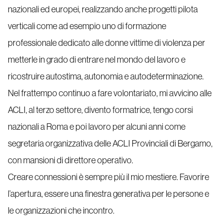
nazionali ed europei, realizzando anche progetti pilota
verticali come ad esempio uno di formazione
professionale dedicato alle donne vittime di violenza per
metterle in grado di entrare nel mondo del lavoro e
ricostruire autostima, autonomia e autodeterminazione.
Nel frattempo continuo a fare volontariato, mi avvicino alle
ACLI, al terzo settore, divento formatrice, tengo corsi
nazionali a Roma e poi lavoro per alcuni anni come
segretaria organizzativa delle ACLI Provinciali di Bergamo,
con mansioni di direttore operativo.
Creare connessioni è sempre più il mio mestiere. Favorire
l’apertura, essere una finestra generativa per le persone e
le organizzazioni che incontro.