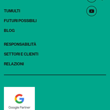
TUMULTI
FUTURI POSSIBILI
BLOG
RESPONSABILITÀ
SETTORI E CLIENTI
RELAZIONI