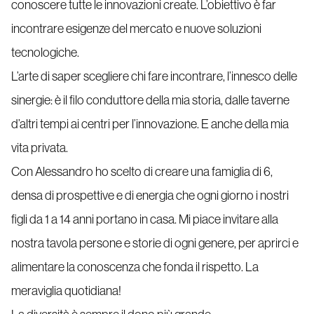
conoscere tutte le innovazioni create. L’obiettivo è far
incontrare esigenze del mercato e nuove soluzioni
tecnologiche.
L’arte di saper scegliere chi fare incontrare, l’innesco delle
sinergie: è il filo conduttore della mia storia, dalle taverne
d’altri tempi ai centri per l’innovazione. E anche della mia
vita privata.
Con Alessandro ho scelto di creare una famiglia di 6,
densa di prospettive e di energia che ogni giorno i nostri
figli da 1 a 14 anni portano in casa. Mi piace invitare alla
nostra tavola persone e storie di ogni genere, per aprirci e
alimentare la conoscenza che fonda il rispetto. La
meraviglia quotidiana!