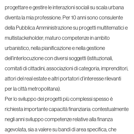
progettare e gestire le interazioni sociali su scala urbana
diventa la mia professione. Per 10 anni sono consulente
della Pubblica Amministrazione su progetti multitematici e
multistackeholder; maturo competenze in ambito
urbanistico, nella pianificazione e nella gestione
dell’interlocuzione con diversi soggetti (istituzionali,
comitati di cittadini, associazioni di categoria, imprenditori,
attori del real estate e altri portatori d’interesse rilevanti
per la città metropolitana).
Per lo sviluppo dei progetti più complessi spesso è
richiesta importante capacità finanziaria: contestualmente
negli anni sviluppo competenze relative alla finanza
agevolata, sia a valere su bandi di area specifica, che