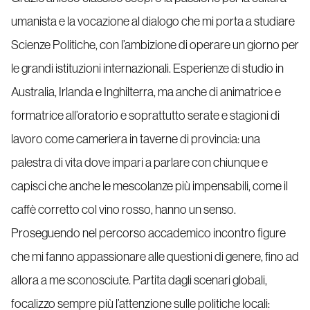
umanista e la vocazione al dialogo che mi porta a studiare
Scienze Politiche, con l’ambizione di operare un giorno per
le grandi istituzioni internazionali. Esperienze di studio in
Australia, Irlanda e Inghilterra, ma anche di animatrice e
formatrice all’oratorio e soprattutto serate e stagioni di
lavoro come cameriera in taverne di provincia: una
palestra di vita dove impari a parlare con chiunque e
capisci che anche le mescolanze più impensabili, come il
caffè corretto col vino rosso, hanno un senso.
Proseguendo nel percorso accademico incontro figure
che mi fanno appassionare alle questioni di genere, fino ad
allora a me sconosciute. Partita dagli scenari globali,
focalizzo sempre più l’attenzione sulle politiche locali: