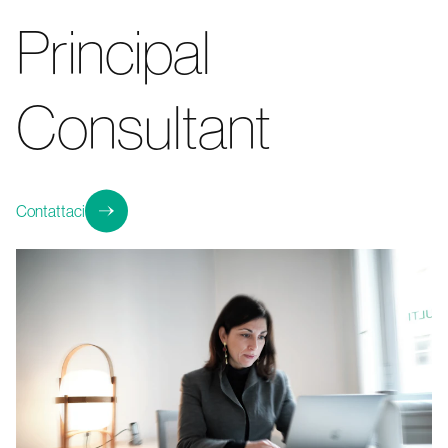
Principal
Consultant
Contattaci