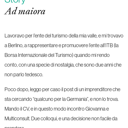
Ad maiora
Lavoravo per l’ente del turismo della mia valle, e mi trovavo
a Berlino, a rappresentare e promuovere l’ente all’ITB (la
Borsa Internazionale del Turismo) quando mi rendo
conto, con una specie di nostalgia, che sono due anni che
non parlo tedesco.
Poco dopo, leggo per caso il post di un imprenditore che
sta cercando “qualcuno per la Germania”, e non lo trova.
Mando il CV, e in questo modo incontro Giovanna e
Multiconsult. Due colloqui, e una decisione non facile da