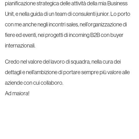
pianificazione strategica delle attività della mia Business
Unit, e nella guida di un team di consulenti junior. Lo porto
con me anche negli incontri sales, nell’organizzazione di
fiere ed eventi, nei progetti di incoming B2B con buyer
internazionali.
Credo nel valore del lavoro di squadra, nella cura dei
dettagli e nell’ambizione di portare sempre più valore alle
aziende con cui collaboro.
Ad maiora!