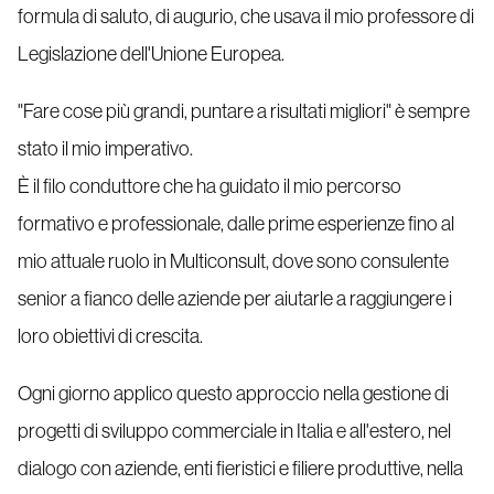
formula di saluto, di augurio, che usava il mio professore di
Legislazione dell'Unione Europea.
"Fare cose più grandi, puntare a risultati migliori" è sempre
stato il mio imperativo.
È il filo conduttore che ha guidato il mio percorso
formativo e professionale, dalle prime esperienze fino al
mio attuale ruolo in Multiconsult, dove sono consulente
senior a fianco delle aziende per aiutarle a raggiungere i
loro obiettivi di crescita.
Ogni giorno applico questo approccio nella gestione di
progetti di sviluppo commerciale in Italia e all'estero, nel
dialogo con aziende, enti fieristici e filiere produttive, nella