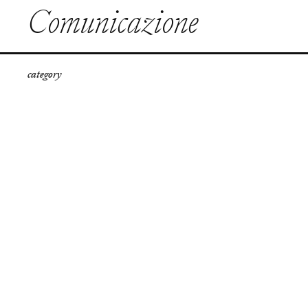
Comunicazione
category