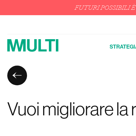
FUTURI POSSIBILI
STRATEGI
Vuoi migliorare la