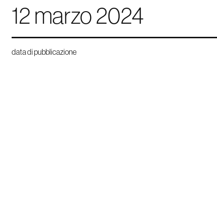
12 marzo 2024
data di pubblicazione