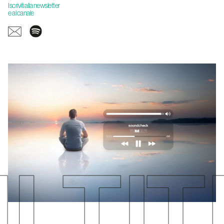
Iscriviti alla newsletter
e al canale