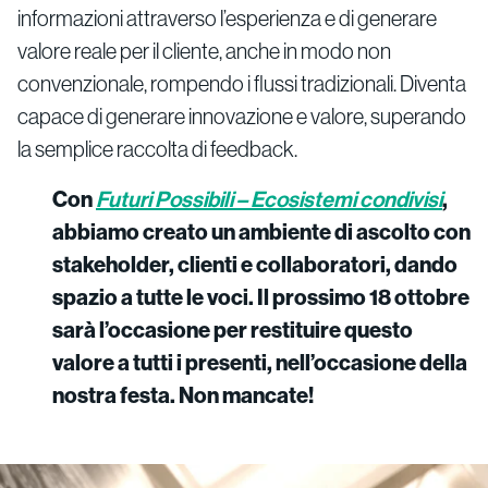
informazioni attraverso l’esperienza e di generare
valore reale per il cliente, anche in modo non
convenzionale, rompendo i flussi tradizionali. Diventa
capace di generare innovazione e valore, superando
la semplice raccolta di feedback.
Con
Futuri Possibili – Ecosistemi condivisi
,
abbiamo creato un ambiente di ascolto con
stakeholder, clienti e collaboratori, dando
spazio a tutte le voci. Il prossimo 18 ottobre
sarà l’occasione per restituire questo
valore a tutti i presenti, nell’occasione della
nostra festa. Non mancate!