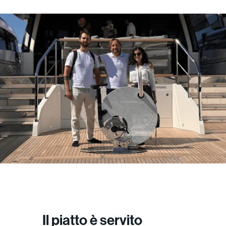
Il piatto è servito