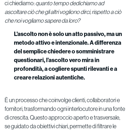
ci chiediamo:
quanto tempo dedichiamo ad
ascoltare ciò che gli altri vogliono dirci, rispetto a ciò
che noi vogliamo sapere da loro?
L'ascolto non è solo un atto passivo, ma un
metodo attivo e intenzionale. A differenza
del semplice chiedere o somministrare
questionari, l’ascolto vero mira in
profondità, a cogliere spunti rilevanti e a
creare relazioni autentiche.
È un processo che coinvolge clienti, collaboratori e
fornitori, trasformando ogni interlocutore in una fonte
di crescita. Questo approccio aperto e trasversale,
se guidato da obiettivi chiari, permette di filtrare le