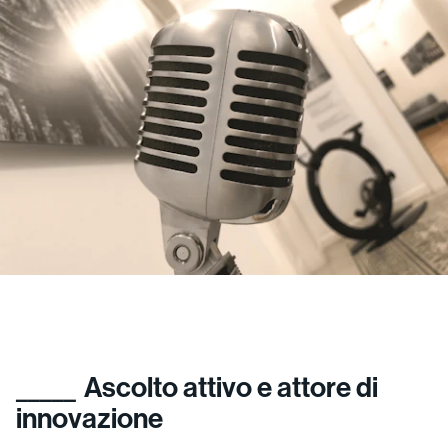
Ascolto attivo e attore di
innovazione