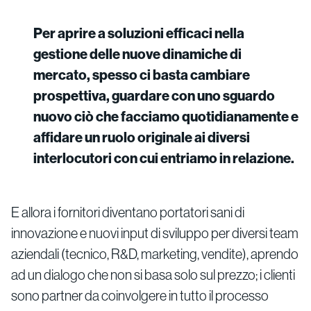
Per aprire a soluzioni efficaci nella
gestione delle nuove dinamiche di
mercato, spesso ci basta cambiare
prospettiva, guardare con uno sguardo
nuovo ciò che facciamo quotidianamente e
affidare un ruolo originale ai diversi
interlocutori con cui entriamo in relazione.
E allora i fornitori diventano portatori sani di
innovazione e nuovi input di sviluppo per diversi team
aziendali (tecnico, R&D, marketing, vendite), aprendo
ad un dialogo che non si basa solo sul prezzo; i clienti
sono partner da coinvolgere in tutto il processo