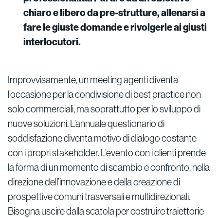
chiaro e libero da pre-strutture, allenarsi a
fare le giuste domande e rivolgerle ai giusti
interlocutori.
Improvvisamente, un meeting agenti diventa
l’occasione per la condivisione di best practice non
solo commerciali, ma soprattutto per lo sviluppo di
nuove soluzioni. L’annuale questionario di
soddisfazione diventa motivo di dialogo costante
con i propri stakeholder. L’evento con i clienti prende
la forma di un momento di scambio e confronto, nella
direzione dell’innovazione e della creazione di
prospettive comuni trasversali e multidirezionali.
Bisogna uscire dalla scatola per costruire traiettorie