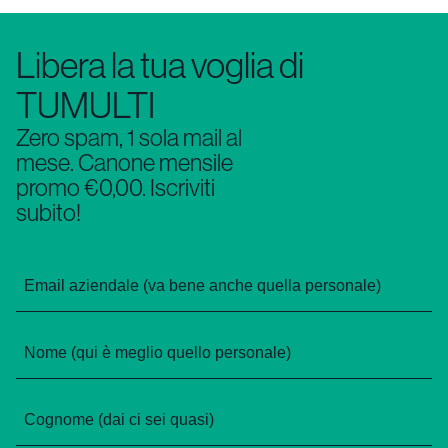
Libera la tua voglia di
TUMULTI
Zero spam, 1 sola mail al
mese. Canone mensile
promo €0,00. Iscriviti
subito!