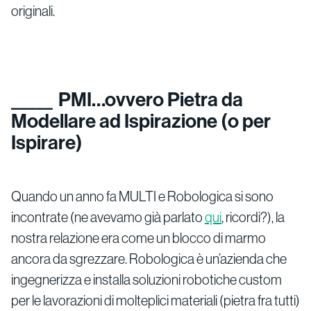
originali.
PMI…ovvero Pietra da
Modellare ad Ispirazione (o per
Ispirare)
Quando un anno fa MULTI e Robologica si sono
incontrate (ne avevamo già parlato
qui
, ricordi?), la
nostra relazione era come un blocco di marmo
ancora da sgrezzare. Robologica è un’azienda che
ingegnerizza e installa soluzioni robotiche custom
per le lavorazioni di molteplici materiali (pietra fra tutti)