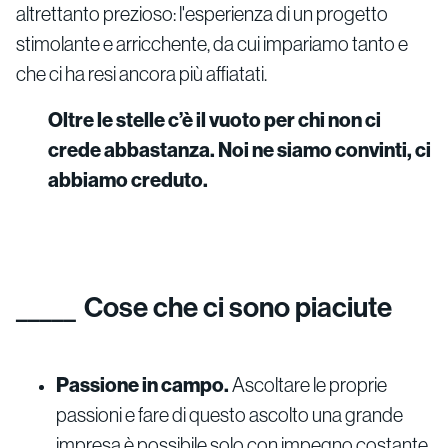
altrettanto prezioso: l'esperienza di un progetto
stimolante e arricchente, da cui impariamo tanto e
che ci ha resi ancora più affiatati.
Oltre le stelle c’è il vuoto per chi non ci
crede abbastanza. Noi ne siamo convinti, ci
abbiamo creduto.
Cose che ci sono piaciute
Passione in campo.
Ascoltare le proprie
passioni e fare di questo ascolto una grande
impresa è possibile solo con impegno costante