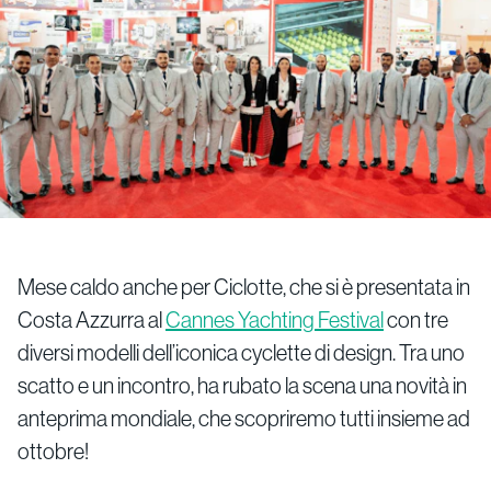
Mese caldo anche per Ciclotte, che si è presentata in
Costa Azzurra al
Cannes Yachting Festival
con tre
diversi modelli dell’iconica cyclette di design. Tra uno
scatto e un incontro, ha rubato la scena una novità in
anteprima mondiale, che scopriremo tutti insieme ad
ottobre!