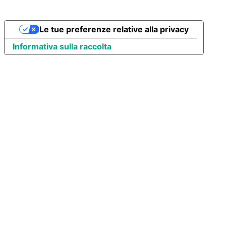
Le tue preferenze relative alla privacy
Informativa sulla raccolta