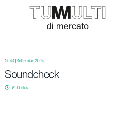
Nr. 44 | Settembre 2024
Soundcheck
6
' di lettura