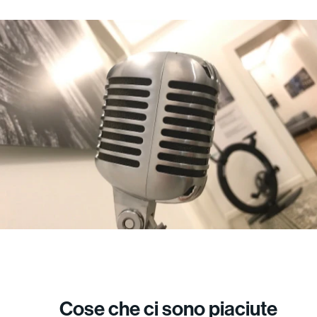
Cose che ci sono piaciute