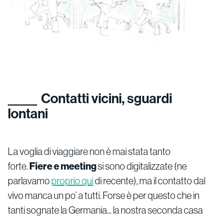
Contatti vicini, sguardi
lontani
La voglia di viaggiare non è mai stata tanto
forte.
Fiere e meeting
si sono digitalizzate (ne
parlavamo
proprio qui
di recente), ma il contatto dal
vivo manca un po’ a tutti. Forse è per questo che in
tanti sognate la Germania... la nostra seconda casa