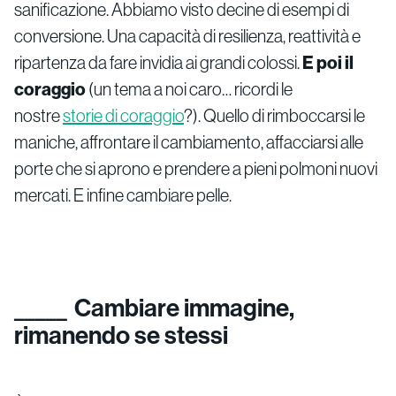
sanificazione. Abbiamo visto decine di esempi di
conversione. Una capacità di resilienza, reattività e
ripartenza da fare invidia ai grandi colossi.
E poi il
coraggio
(un tema a noi caro… ricordi le
nostre
storie di coraggio
?). Quello di rimboccarsi le
maniche, affrontare il cambiamento, affacciarsi alle
porte che si aprono e prendere a pieni polmoni nuovi
mercati. E infine cambiare pelle.
Cambiare immagine,
rimanendo se stessi