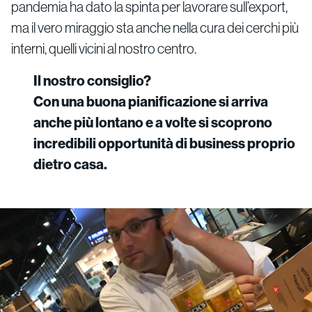
pandemia ha dato la spinta per lavorare sull’export,
ma il vero miraggio sta anche nella cura dei cerchi più
interni, quelli vicini al nostro centro.
Il nostro consiglio?
Con una buona pianificazione si arriva
anche più lontano e a volte si scoprono
incredibili opportunità di business proprio
dietro casa.