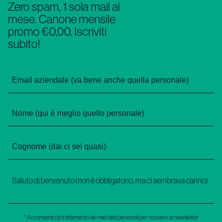
Zero spam, 1 sola mail al
mese. Canone mensile
promo €0,00. Iscriviti
subito!
* Acconsento al trattamento dei miei dati personali per ricevere la newsletter