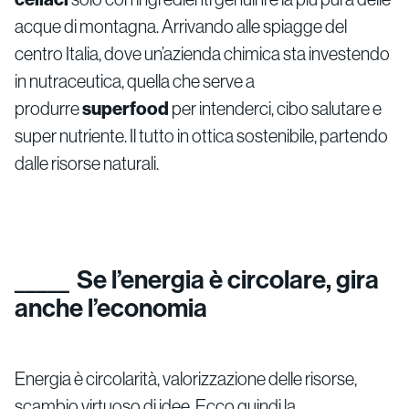
acque di montagna. Arrivando alle spiagge del
centro Italia, dove un’azienda chimica sta investendo
in nutraceutica, quella che serve a
produrre
superfood
per intenderci, cibo salutare e
super nutriente. Il tutto in ottica sostenibile, partendo
dalle risorse naturali.
Se l’energia è circolare, gira
anche l’economia
Energia è circolarità, valorizzazione delle risorse,
scambio virtuoso di idee. Ecco quindi la