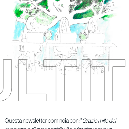
Questa newsletter comincia con: "
Grazie mille del