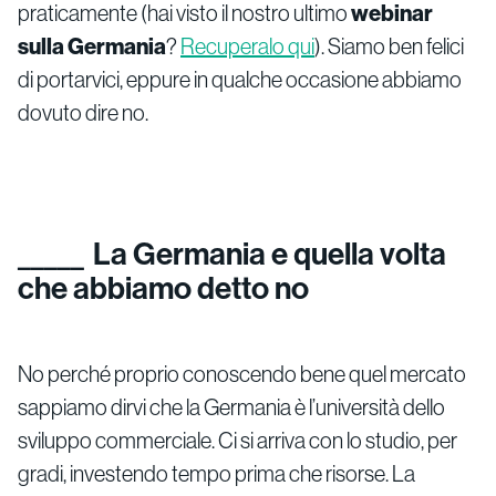
praticamente (hai visto il nostro ultimo
webinar
sulla Germania
?
Recuperalo qui
). Siamo ben felici
di portarvici, eppure in qualche occasione abbiamo
dovuto dire no.
La Germania e quella volta
che abbiamo detto no
No perché proprio conoscendo bene quel mercato
sappiamo dirvi che la Germania è l’università dello
sviluppo commerciale. Ci si arriva con lo studio, per
gradi, investendo tempo prima che risorse. La