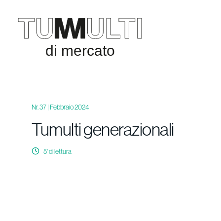
Nr. 37 | Febbraio 2024
Tumulti generazionali
5
' di lettura