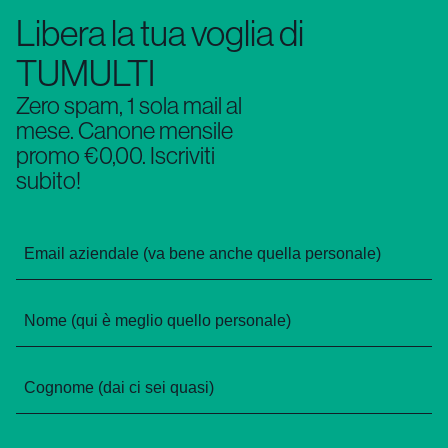
Libera la tua voglia di
TUMULTI
Zero spam, 1 sola mail al
mese. Canone mensile
promo €0,00. Iscriviti
subito!