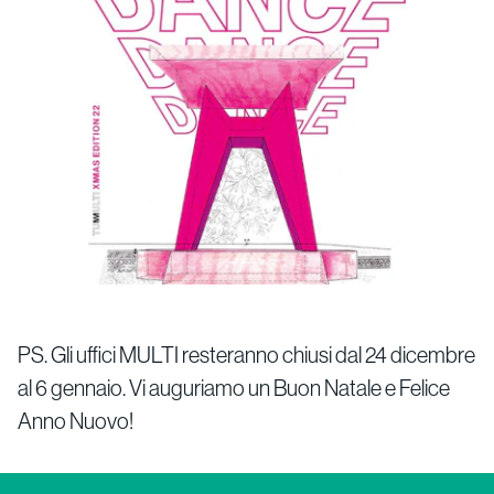
PS. Gli uffici MULTI resteranno chiusi dal 24 dicembre
al 6 gennaio. Vi auguriamo un Buon Natale e Felice
Anno Nuovo!