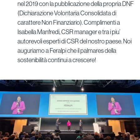
nel 2019 con la pubblicazione della propria DNF
(Dichiarazione Volontaria Consolidata di
carattere Non Finanziario). Complimenti a
Isabella Manfredi, CSR manager e tra i piu’
autorevoli esperti di CSR del nostro paese. Noi
auguriamo a Feralpi che il palmares della
sostenibilità continui a crescere!