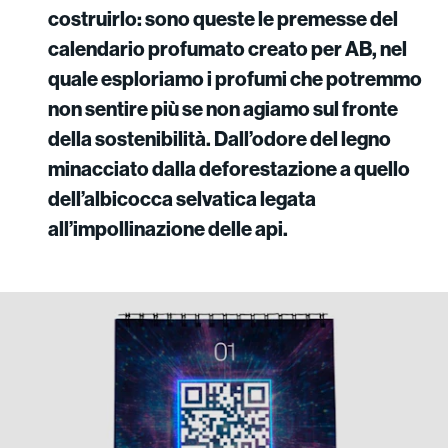
costruirlo: sono queste le premesse del
calendario profumato creato per AB, nel
quale esploriamo i profumi che potremmo
non sentire più se non agiamo sul fronte
della sostenibilità. Dall’odore del legno
minacciato dalla deforestazione a quello
dell’albicocca selvatica legata
all’impollinazione delle api.