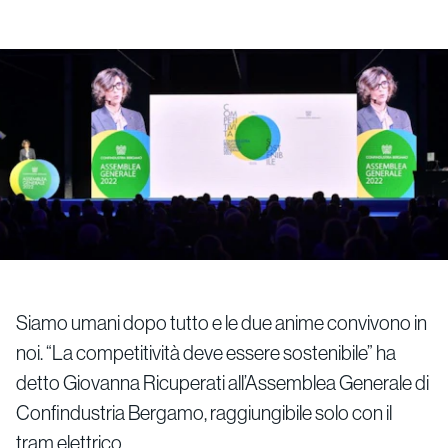
Siamo umani dopo tutto e le due anime convivono in
noi. “La competitività deve essere sostenibile” ha
detto Giovanna Ricuperati all’Assemblea Generale di
Confindustria Bergamo, raggiungibile solo con il
tram elettrico.