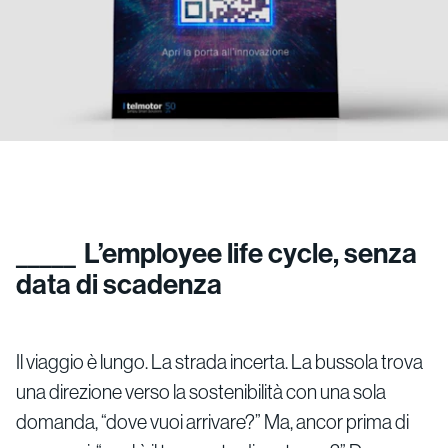
L’employee life cycle, senza
data di scadenza
Il viaggio è lungo. La strada incerta. La bussola trova
una direzione verso la sostenibilità con una sola
domanda, “dove vuoi arrivare?” Ma, ancor prima di