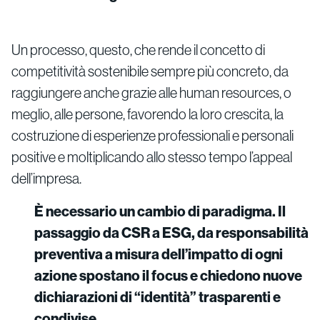
Un processo, questo, che rende il concetto di
competitività sostenibile sempre più concreto, da
raggiungere anche grazie alle human resources, o
meglio, alle persone, favorendo la loro crescita, la
costruzione di esperienze professionali e personali
positive e moltiplicando allo stesso tempo l’appeal
dell’impresa.
È necessario un cambio di paradigma. Il
passaggio da CSR a ESG, da responsabilità
preventiva a misura dell’impatto di ogni
azione spostano il focus e chiedono nuove
dichiarazioni di “identità” trasparenti e
condivise.