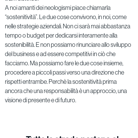
A noi amanti dei neologismi piace chiamarla
“sostenitività”. Le due cose convivono, in noi, come
nelle strategie aziendali. Non ci sarà mai abbastanza
tempo o budget per dedicarsi interamente alla
sostenibilità. E non possiamo rinunciare allo sviluppo
del business e ad essere competitivi in ciò che
facciamo. Ma possiamo fare le due cose insieme,
procedere a piccoli passi verso una direzione che
rispetti entrambe. Perchè la sostenitività prima
ancora che una responsabilità è un approccio, una
visione di presente e di futuro.