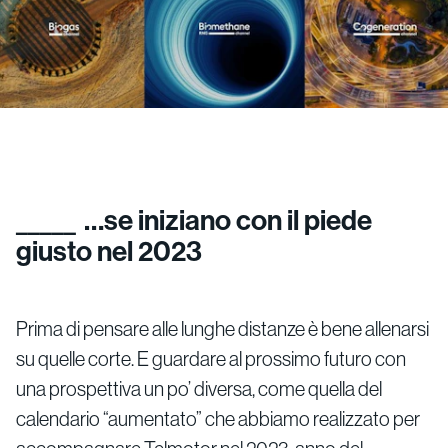
…se iniziano con il piede
giusto nel 2023
Prima di pensare alle lunghe distanze è bene allenarsi
su quelle corte. E guardare al prossimo futuro con
una prospettiva un po’ diversa, come quella del
calendario “aumentato” che abbiamo realizzato per