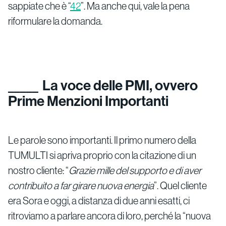
sappiate che è “
42
”. Ma anche qui, vale la pena
riformulare la domanda.
La voce delle PMI, ovvero
Prime Menzioni Importanti
Le parole sono importanti. Il primo numero della
TUMULTI si apriva proprio con la citazione di un
nostro cliente: “
Grazie mille del supporto e di aver
contribuito a far girare nuova energia
”. Quel cliente
era Sora e oggi, a distanza di due anni esatti, ci
ritroviamo a parlare ancora di loro, perché la “nuova