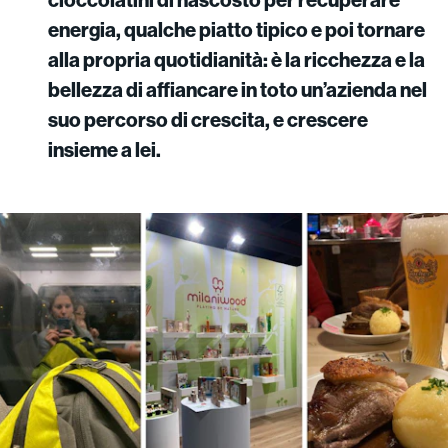
energia, qualche piatto tipico e poi tornare
alla propria quotidianità: è la ricchezza e la
bellezza di affiancare in toto un’azienda nel
suo percorso di crescita, e crescere
insieme a lei.