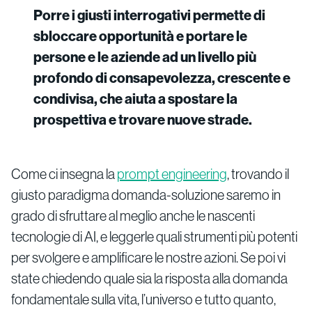
Porre i giusti interrogativi permette di
sbloccare opportunità e portare le
persone e le aziende ad un livello più
profondo di consapevolezza, crescente e
condivisa, che aiuta a spostare la
prospettiva e trovare nuove strade.
Come ci insegna la
prompt engineering
, trovando il
giusto paradigma domanda-soluzione saremo in
grado di sfruttare al meglio anche le nascenti
tecnologie di AI, e leggerle quali strumenti più potenti
per svolgere e amplificare le nostre azioni. Se poi vi
state chiedendo quale sia la risposta alla domanda
fondamentale sulla vita, l’universo e tutto quanto,