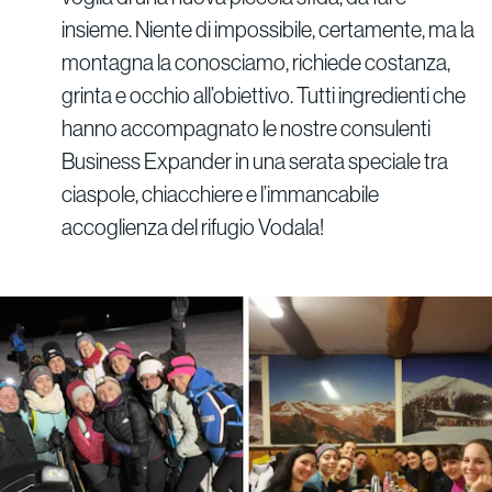
insieme. Niente di impossibile, certamente, ma la
montagna la conosciamo, richiede costanza,
grinta e occhio all’obiettivo. Tutti ingredienti che
hanno accompagnato le nostre consulenti
Business Expander in una serata speciale tra
ciaspole, chiacchiere e l’immancabile
accoglienza del rifugio Vodala!