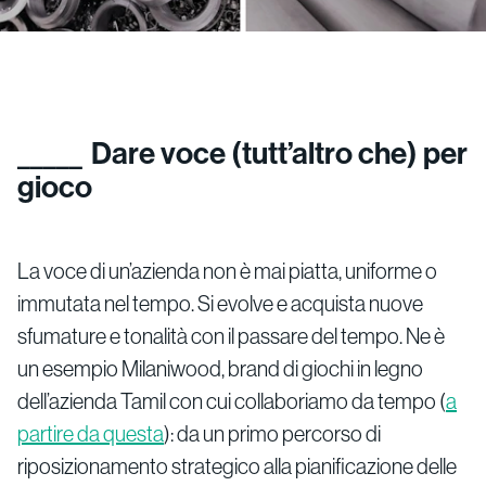
Dare voce (tutt’altro che) per
gioco
La voce di un’azienda non è mai piatta, uniforme o
immutata nel tempo. Si evolve e acquista nuove
sfumature e tonalità con il passare del tempo. Ne è
un esempio Milaniwood, brand di giochi in legno
dell’azienda Tamil con cui collaboriamo da tempo (
a
partire da questa
): da un primo percorso di
riposizionamento strategico alla pianificazione delle