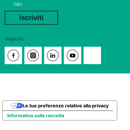
Policy
iscriviti
Seguici su
Le tue preferenze relative alla privacy
Informativa sulla raccolta