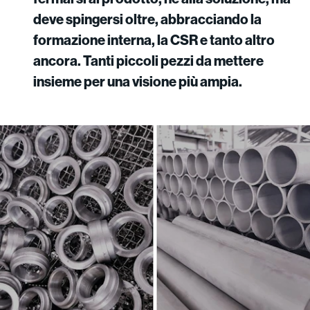
deve spingersi oltre, abbracciando la
formazione interna, la CSR e tanto altro
ancora. Tanti piccoli pezzi da mettere
insieme per una visione più ampia.