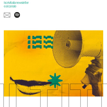
Iscriviti alla newsletter
e al canale