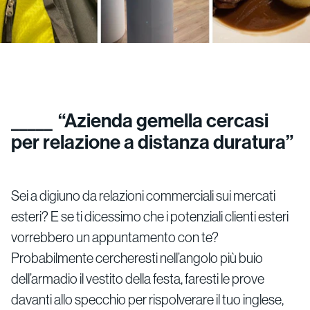
“Azienda gemella cercasi
per relazione a distanza duratura”
Sei a digiuno da relazioni commerciali sui mercati
esteri? E se ti dicessimo che i potenziali clienti esteri
vorrebbero un appuntamento con te?
Probabilmente cercheresti nell’angolo più buio
dell’armadio il vestito della festa, faresti le prove
davanti allo specchio per rispolverare il tuo inglese,