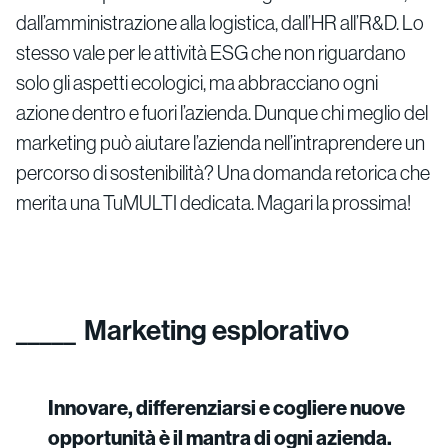
dall’amministrazione alla logistica, dall’HR all’R&D. Lo
stesso vale per le attività ESG che non riguardano
solo gli aspetti ecologici, ma abbracciano ogni
azione dentro e fuori l’azienda. Dunque chi meglio del
marketing può aiutare l’azienda nell’intraprendere un
percorso di sostenibilità? Una domanda retorica che
merita una TuMULTI dedicata. Magari la prossima!
Marketing esplorativo
Innovare, differenziarsi e cogliere nuove
opportunità è il mantra di ogni azienda.