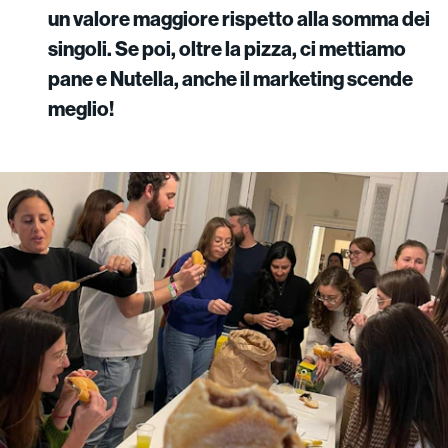
un valore maggiore rispetto alla somma dei
singoli. Se poi, oltre la pizza, ci mettiamo
pane e Nutella, anche il marketing scende
meglio!