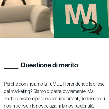
Questione di merito
Perché cominciamo la TuMULTI prendendo le difese
del marketing? Siamo di parte, ovviamente! Ma
anche perché le parole sono importanti, definiscono i
nostri pensieri, le nostre azioni, la nostra identità.