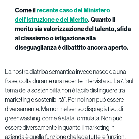
Come il
recente caso del Ministero
dell’Istruzione e del Merito
. Quanto il
merito sia valorizzazione del talento, sfida
al classismo o istigazione alla
diseguaglianza è dibattito ancora aperto.
La nostra diatriba semantica invece nasce da una
frase, colta durante una recente intervista su La7: “sul
tema della sostenibilità non è facile distinguere tra
marketing e sostenibilità”. Per noi non può essere
diversamente. Ma non nel senso dispregiativo, di
greenwashing, come è stata formulata. Non può
essere diversamente in quanto il marketing in
azienda è quella funzione che lega tutte le funzioni,