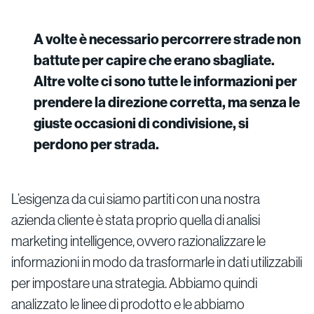
A volte è necessario percorrere strade non
battute per capire che erano sbagliate.
Altre volte ci sono tutte le informazioni per
prendere la direzione corretta, ma senza le
giuste occasioni di condivisione, si
perdono per strada.
L’esigenza da cui siamo partiti con una nostra
azienda cliente è stata proprio quella di analisi
marketing intelligence, ovvero razionalizzare le
informazioni in modo da trasformarle in dati utilizzabili
per impostare una strategia. Abbiamo quindi
analizzato le linee di prodotto e le abbiamo