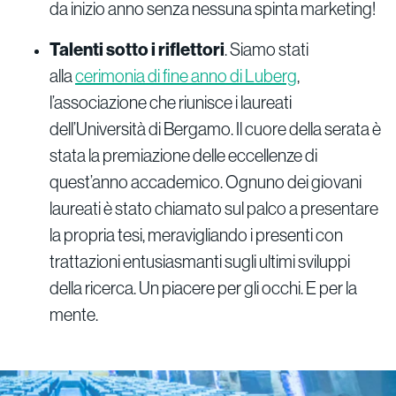
da inizio anno senza nessuna spinta marketing!
Talenti sotto i riflettori
. Siamo stati
alla
cerimonia di fine anno di Luberg
,
l’associazione che riunisce i laureati
dell’Università di Bergamo. Il cuore della serata è
stata la premiazione delle eccellenze di
quest’anno accademico. Ognuno dei giovani
laureati è stato chiamato sul palco a presentare
la propria tesi, meravigliando i presenti con
trattazioni entusiasmanti sugli ultimi sviluppi
della ricerca. Un piacere per gli occhi. E per la
mente.