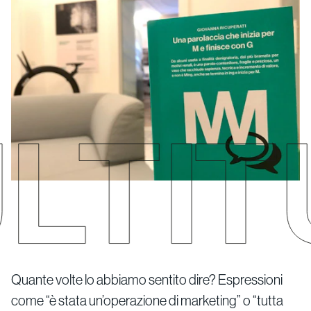
Quante volte lo abbiamo sentito dire? Espressioni
come “è stata un’operazione di marketing” o “tutta