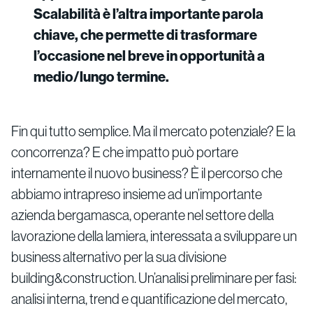
Scalabilità è l’altra importante parola
chiave, che permette di trasformare
l’occasione nel breve in opportunità a
medio/lungo termine.
Fin qui tutto semplice. Ma il mercato potenziale? E la
concorrenza? E che impatto può portare
internamente il nuovo business? È il percorso che
abbiamo intrapreso insieme ad un’importante
azienda bergamasca, operante nel settore della
lavorazione della lamiera, interessata a sviluppare un
business alternativo per la sua divisione
building&construction. Un’analisi preliminare per fasi:
analisi interna, trend e quantificazione del mercato,