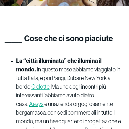
Cose che ci sono piaciute
La “città illuminata” che illumina il
mondo.
In questo mese abbiamo viaggiato in
tutta Italia, e poi Parigi, Dubai e New York a
bordo
Ciclotte
. Ma uno degli incontri più
interessanti l’abbiamo avuto dietro
casa.
Aesys
è un’azienda orgogliosamente
bergamasca, con sedi commerciali in tutto il
mondo, ma un headquarter di progettazione e