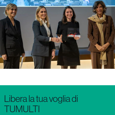
Libera la tua voglia di
TUMULTI