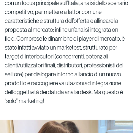
con un focus principale sull’Italia; analisi dello scenario
competitivo, per mettere a fattor comune
caratteristiche e struttura dell’offerta e allineare la
proposta al mercato; infine un’analisi integrata on-
field. Comprese le dinamiche e i player di mercato, è
stato infatti avviato un marketest, strutturato per
target di interlocutori (concorrenti, potenziali
clienti/utilizzatori finali, distributori, professionisti del
settore) per dialogare intorno al lancio di un nuovo
prodotto e raccogliere valutazioni ad integrazione
dell’oggettività dei dati da analisi desk. Ma questo è
“solo” marketing!