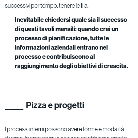
successivi per tempo, tenere le fila.
Inevitabile chiedersi quale sia il successo
di questi tavoli mensili: quando crei un
processo di pianificazione, tutte le
informazioni aziendali entrano nel
processo e contribuiscono al
raggiungimento degli obiettivi di crescita.
Pizza e progetti
I processi interni possono avere forme e modalità