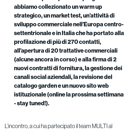
abbiamo collezionato un warm up
strategico, un market test, un’attività di
sviluppo commerciale nell’Europa centro-
settentrionale e in Italia che ha portato alla
profilazione di più di 270 contatti,
all’apertura di 20 trattative commerciali
(alcune ancora in corso) e alla firma di 2
nuovi contratti di fornitura, la gestione dei
canali social aziendali, la revisione del
catalogo garden e un nuovo sito web
istituzionale (online la prossima settimana
- stay tuned!).
L’incontro, a cui ha partecipato il team MULTI al