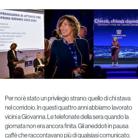
Per noi è stato un privilegio strano: quello di chi stava
nel corridoio. In questi quattro anni abbiamo lavorato
vicini a Giovanna. Le telefonate della sera quando la
giornata non era ancora finita. Gli aneddoti in pausa
caffè che raccontavano più di qualsiasi comunicato.