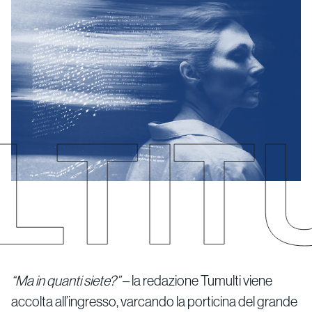
“Ma in quanti siete?”
– la redazione Tumulti viene
accolta all’ingresso, varcando la porticina del grande