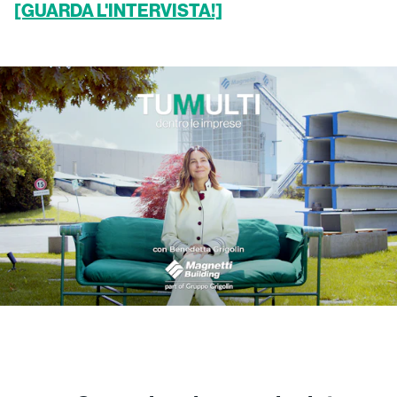
[GUARDA L'INTERVISTA!]