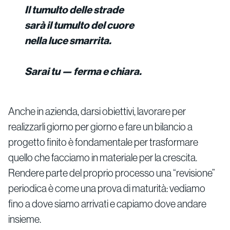
Il tumulto delle strade
sarà il tumulto del cuore
nella luce smarrita.
Sarai tu — ferma e chiara.
Anche in azienda, darsi obiettivi, lavorare per
realizzarli giorno per giorno e fare un bilancio a
progetto finito è fondamentale per trasformare
quello che facciamo in materiale per la crescita.
Rendere parte del proprio processo una “revisione”
periodica è come una prova di maturità: vediamo
fino a dove siamo arrivati e capiamo dove andare
insieme.