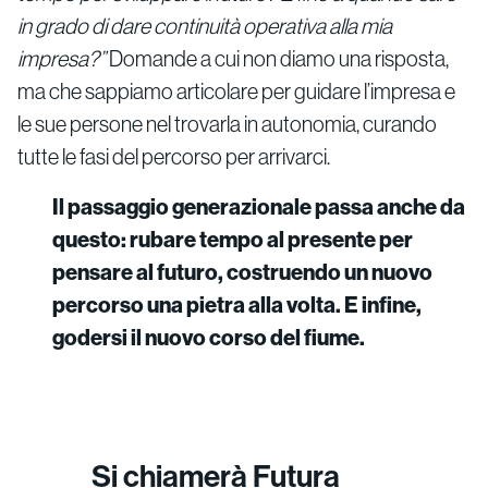
in grado di dare continuità operativa alla mia
impresa?”
Domande a cui non diamo una risposta,
ma che sappiamo articolare per guidare l’impresa e
le sue persone nel trovarla in autonomia, curando
tutte le fasi del percorso per arrivarci.
Il passaggio generazionale passa anche da
questo: rubare tempo al presente per
pensare al futuro, costruendo un nuovo
percorso una pietra alla volta. E infine,
godersi il nuovo corso del fiume.
Si chiamerà Futura