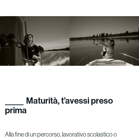
Maturità, t’avessi preso
prima
Alla fine di un percorso, lavorativo scolastico o