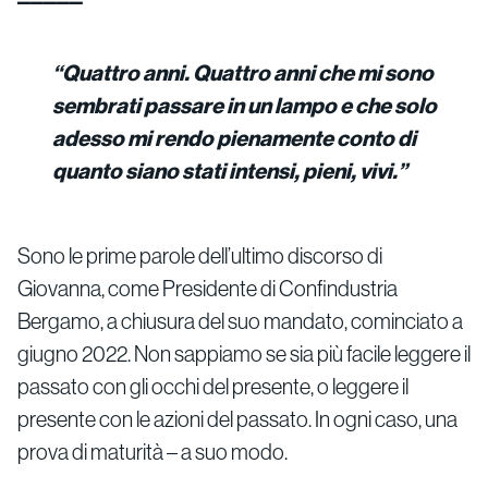
“Quattro anni. Quattro anni che mi sono
sembrati passare in un lampo e che solo
adesso mi rendo pienamente conto di
quanto siano stati intensi, pieni, vivi.”
Sono le prime parole dell’ultimo discorso di
Giovanna, come Presidente di Confindustria
Bergamo, a chiusura del suo mandato, cominciato a
giugno 2022. Non sappiamo se sia più facile leggere il
passato con gli occhi del presente, o leggere il
presente con le azioni del passato. In ogni caso, una
prova di maturità – a suo modo.