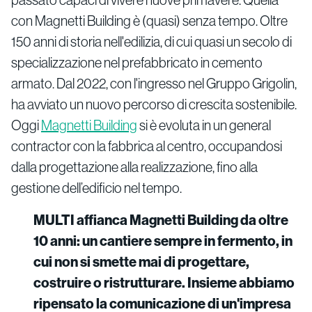
con Magnetti Building è (quasi) senza tempo. Oltre
150 anni di storia nell'edilizia, di cui quasi un secolo di
specializzazione nel prefabbricato in cemento
armato. Dal 2022, con l'ingresso nel Gruppo Grigolin,
ha avviato un nuovo percorso di crescita sostenibile.
Oggi
Magnetti Building
si è evoluta in un general
contractor con la fabbrica al centro, occupandosi
dalla progettazione alla realizzazione, fino alla
gestione dell’edificio nel tempo.
MULTI affianca Magnetti Building da oltre
10 anni: un cantiere sempre in fermento, in
cui non si smette mai di progettare,
costruire o ristrutturare. Insieme abbiamo
ripensato la comunicazione di un'impresa