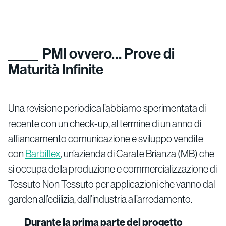
PMI ovvero… Prove di
Maturità Infinite
Una revisione periodica l’abbiamo sperimentata di
recente con un check-up, al termine di un anno di
affiancamento comunicazione e sviluppo vendite
con
Barbiflex
, un’azienda di Carate Brianza (MB) che
si occupa della produzione e commercializzazione di
Tessuto Non Tessuto per applicazioni che vanno dal
garden all’edilizia, dall’industria all’arredamento.
Durante la prima parte del progetto