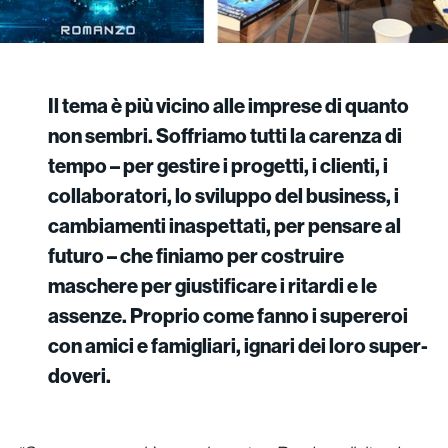
Il tema è più vicino alle imprese di quanto
non sembri. Soffriamo tutti la carenza di
tempo – per gestire i progetti, i clienti, i
collaboratori, lo sviluppo del business, i
cambiamenti inaspettati, per pensare al
futuro – che finiamo per costruire
maschere per giustificare i ritardi e le
assenze. Proprio come fanno i supereroi
con amici e famigliari, ignari dei loro super-
doveri.