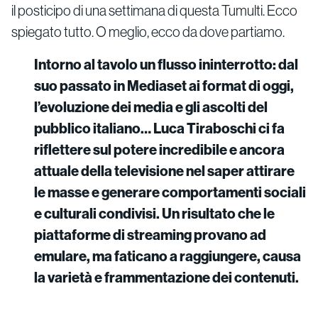
il posticipo di una settimana di questa Tumulti. Ecco
spiegato tutto. O meglio, ecco da dove partiamo.
Intorno al tavolo un flusso ininterrotto: dal
suo passato in Mediaset ai format di oggi,
l’evoluzione dei media e gli ascolti del
pubblico italiano… Luca Tiraboschi ci fa
riflettere sul potere incredibile e ancora
attuale della televisione nel saper attirare
le masse e generare comportamenti sociali
e culturali condivisi. Un risultato che le
piattaforme di streaming provano ad
emulare, ma faticano a raggiungere, causa
la varietà e frammentazione dei contenuti.