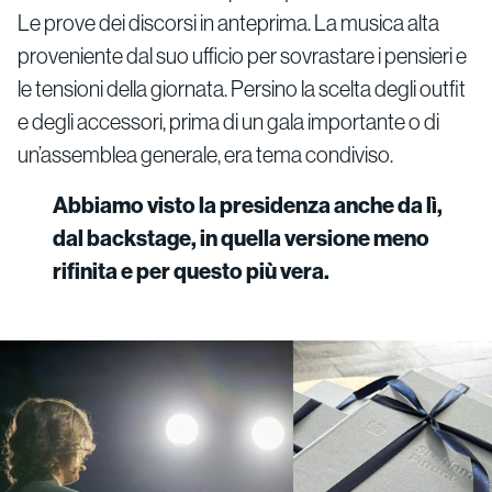
Le prove dei discorsi in anteprima. La musica alta
proveniente dal suo ufficio per sovrastare i pensieri e
le tensioni della giornata. Persino la scelta degli outfit
e degli accessori, prima di un gala importante o di
un’assemblea generale, era tema condiviso.
Abbiamo visto la presidenza anche da lì,
dal backstage, in quella versione meno
rifinita e per questo più vera.